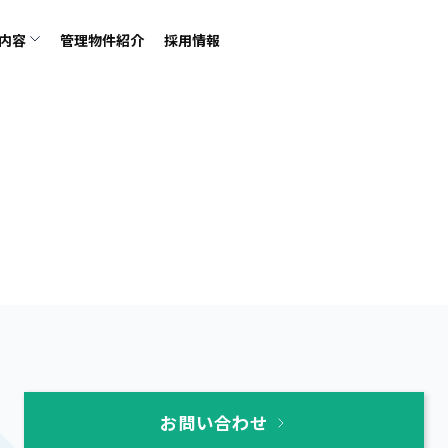
内容
管理物件紹介
採用情報
お問い合わせ