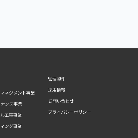
管理物件
採用情報
ィマネジメント事業
お問い合わせ
テナンス事業
プライバシーポリシー
アル工事事業
ティング事業