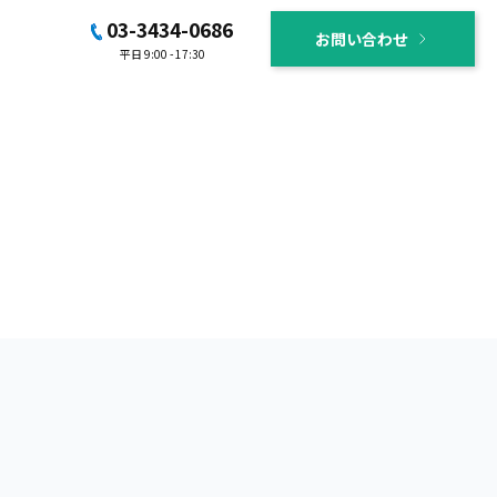
03-3434-0686
お問い合わせ
平日 9:00 - 17:30