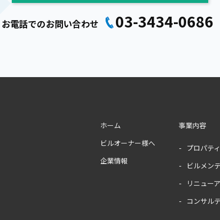
03-3434-0686
お電話でのお問い合わせ
ホーム
事業内容
ビルオーナー様へ
プロパテ
企業情報
ビルメン
リニュー
コンサル