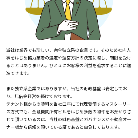
当社は業界でも珍しい、完全独立系の企業です。そのため社内人
事をはじめ協力業者の選定や運営方針の決定に際し、制限を受け
ることはありません。ひとえにお客様の利益を追求することに邁
進できます。
また独立系企業ではありますが、当社の財政基盤は安定してお
り、無借金経営を続けております。
テナント様からの賃料を当社口座にて代理受領するマスターリー
ス方式でも、金融機関所有ビルをはじめ多数の物件をお預かりさ
せて頂いているのは、当社の財務基盤とガバナンスが不動産オー
ナー様から信頼を頂いている証であると自負しております。