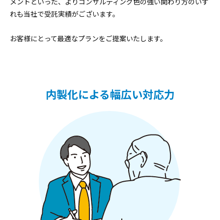
メントといった、よりコンサルティング色の強い関わり方のいず
れも当社で受託実績がございます。
お客様にとって最適なプランをご提案いたします。
内製化による幅広い対応力