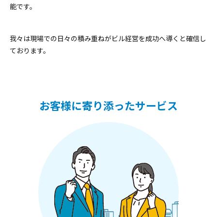
能です。
我々は現場での日々の積み重ねがビル経営を成功へ導くと確信し
ております。
お客様に寄り添ったサービス