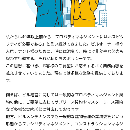
私たちは40年以上前から「プロパティマネジメントにはホスピタ
リティが必要である」と言い続けてきました。ビルオーナー様や
入居テナント様のために、時には泥臭く、時には非効率な努力も
厭わず行動する、それが私たちのポリシーです。
この思想に基づき、お客様のご要望にお応えするべく業務内容を
拡充させてまいりました。現在では多様な業務を提供しておりま
す。
例えば、ビル経営に関しては一般的なプロパティマネジメント契
約の他に、ご要望に応じてサブリース契約やマスターリース契約
など多様な契約形態に対応しております。
他方、ビルメンテナンスでも一般的な建物管理の業務委託という
形態からファシリティマネジメント、コンストラクションマネジ