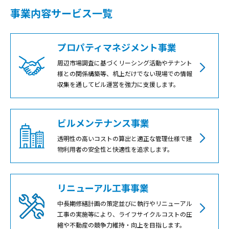
事業内容サービス一覧
プロパティマネジメント事業
周辺市場調査に基づくリーシング活動やテナント
様との関係構築等、机上だけでない現場での情報
収集を通してビル運営を強力に支援します。
ビルメンテナンス事業
透明性の高いコストの算出と適正な管理仕様で建
物利用者の安全性と快適性を追求します。
リニューアル工事事業
中長期修繕計画の策定並びに執行やリニューアル
工事の実施等により、ライフサイクルコストの圧
縮や不動産の競争力維持・向上を目指します。