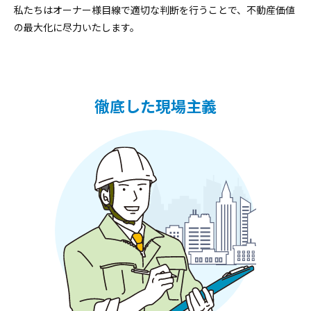
私たちはオーナー様目線で適切な判断を行うことで、不動産価値
の最大化に尽力いたします。
徹底した現場主義