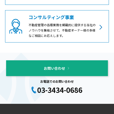
コンサルティング事業
不動産管理の各種業務を網羅的に提供する当社の
ノウハウを集結させて、不動産オーナー様の多様
なご相談にお応えします。
お問い合わせ
お電話でのお問い合わせ
03-3434-0686