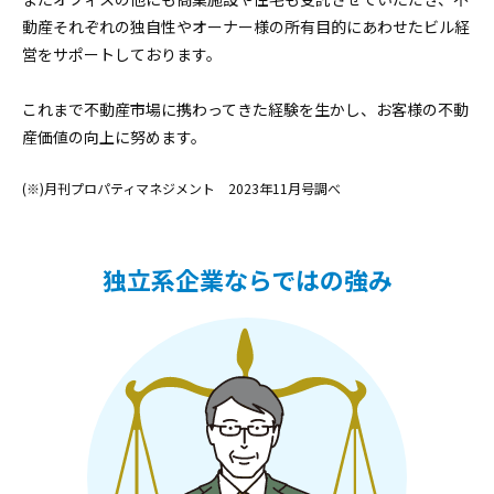
動産それぞれの独自性やオーナー様の所有目的にあわせたビル経
営をサポートしております。
これまで不動産市場に携わってきた経験を生かし、お客様の不動
産価値の向上に努めます。
(※)月刊プロパティマネジメント 2023年11月号調べ
独立系企業ならではの強み