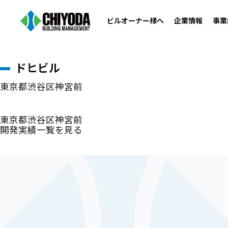
開発実績
ビルオーナー様へ
企業情報
事業
ホーム
>
開発実績
>
ドヒビル
ドヒビル
東京都渋谷区神宮前
東京都渋谷区神宮前
開発実績一覧を見る