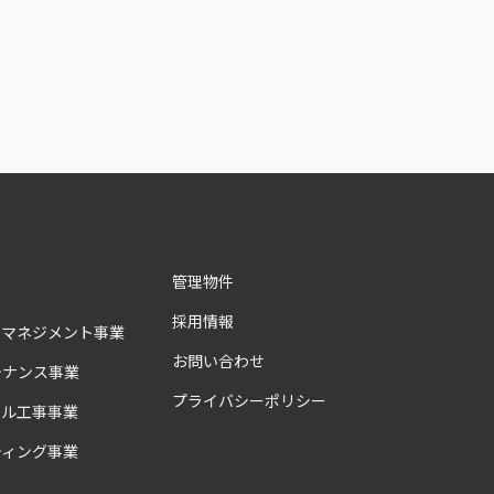
管理物件
採用情報
ィマネジメント事業
お問い合わせ
テナンス事業
プライバシーポリシー
アル工事事業
ティング事業