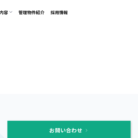
内容
管理物件紹介
採用情報
お問い合わせ