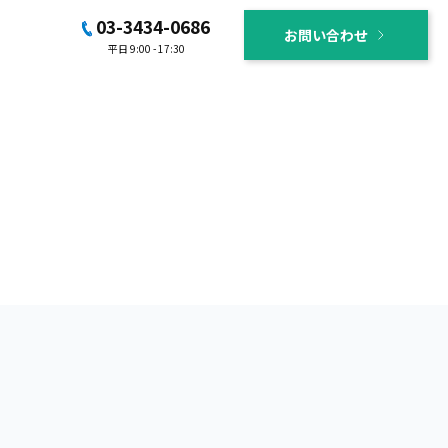
03-3434-0686
お問い合わせ
平日 9:00 - 17:30