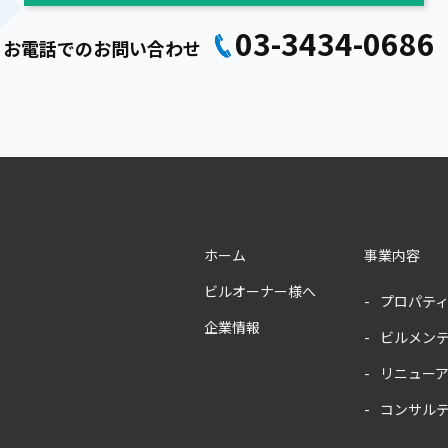
03-3434-0686
お電話でのお問い合わせ
ホーム
事業内容
ビルオーナー様へ
プロパテ
企業情報
ビルメン
リニュー
コンサル