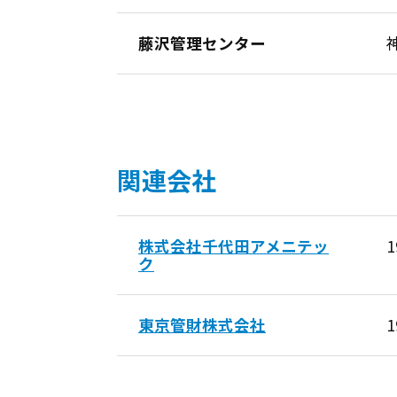
藤沢管理センター
関連会社
株式会社千代田アメニテッ
ク
東京管財株式会社