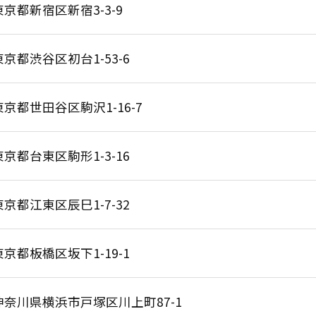
東京都新宿区新宿3-3-9
東京都渋谷区初台1-53-6
東京都世田谷区駒沢1-16-7
東京都台東区駒形1-3-16
東京都江東区辰巳1-7-32
東京都板橋区坂下1-19-1
神奈川県横浜市戸塚区川上町87-1