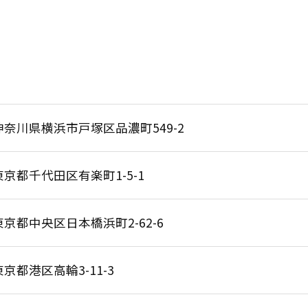
神奈川県横浜市戸塚区品濃町549-2
東京都千代田区有楽町1-5-1
東京都中央区日本橋浜町2-62-6
東京都港区高輪3-11-3