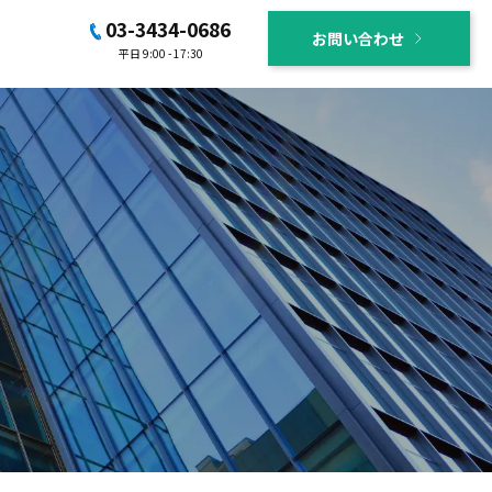
03-3434-0686
お問い合わせ
平日 9:00 - 17:30