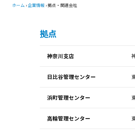
ホーム
›
企業情報
›
拠点・関連会社
拠点
神奈川支店
日比谷管理センター
浜町管理センター
高輪管理センター