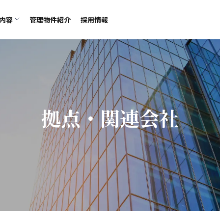
内容
管理物件紹介
採用情報
拠点・関連会社