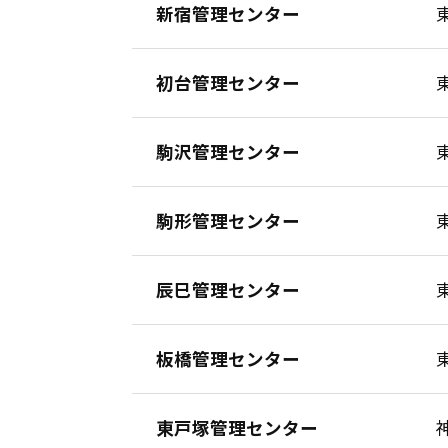
新宿管理センター
初台管理センター
駒沢管理センター
駒形管理センター
辰巳管理センター
板橋管理センター
東戸塚管理センター