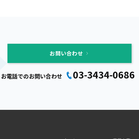
お問い合わせ
03-3434-0686
お電話でのお問い合わせ