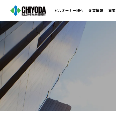
ビルオーナー様へ
企業情報
事業