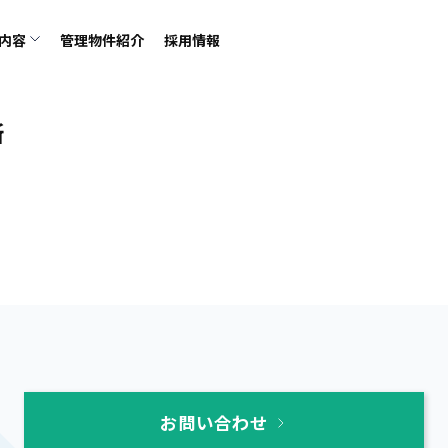
内容
管理物件紹介
採用情報
所
お問い合わせ