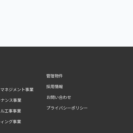
管理物件
採用情報
ィマネジメント事業
お問い合わせ
テナンス事業
プライバシーポリシー
アル工事事業
ティング事業