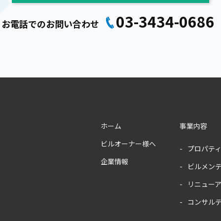
03-3434-0686
お電話でのお問い合わせ
ホーム
事業内容
ビルオーナー様へ
プロパテ
企業情報
ビルメン
リニュー
コンサル