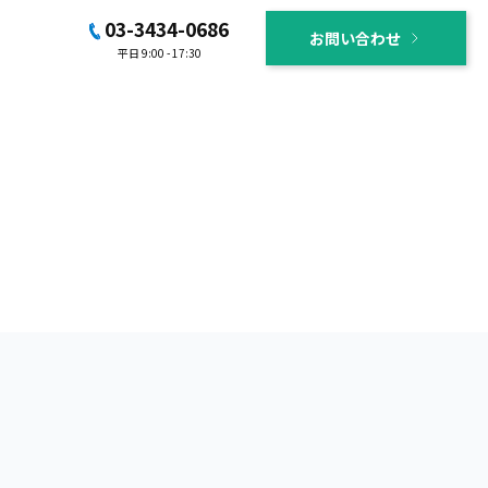
03-3434-0686
お問い合わせ
平日 9:00 - 17:30