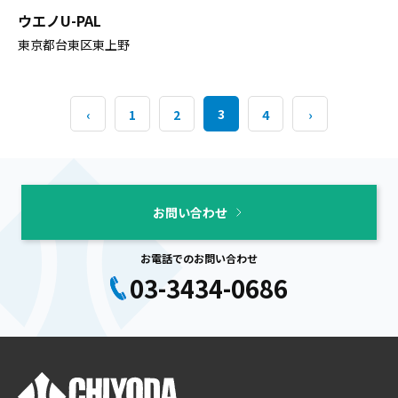
ウエノU-PAL
東京都台東区東上野
3
‹
1
2
4
›
お問い合わせ
お電話でのお問い合わせ
03-3434-0686