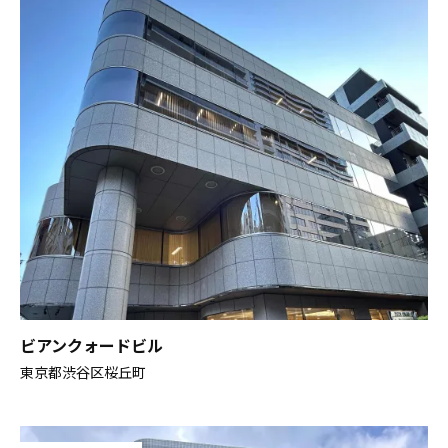
ビアンクォードビル
東京都渋谷区桜丘町