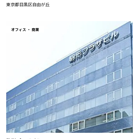
東京都目黒区自由が丘
オフィス
商業