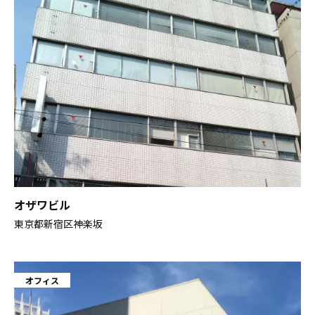
オザワビル
東京都新宿区神楽坂
オフィス