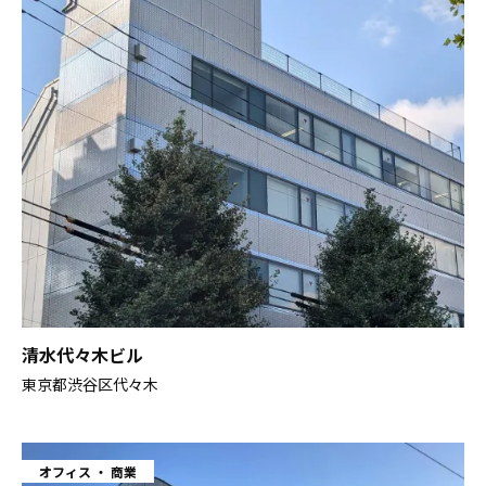
清水代々木ビル
東京都渋谷区代々木
オフィス
商業