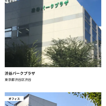
渋谷パークプラザ
東京都渋谷区渋谷
オフィス