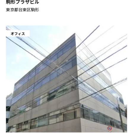
駒形プラザビル
東京都台東区駒形
オフィス