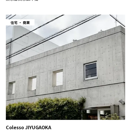
住宅
商業
Colesso JIYUGAOKA