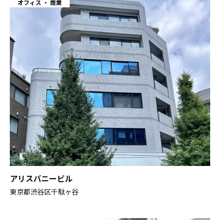
オフィス
商業
アリスバニービル
東京都渋谷区千駄ヶ谷