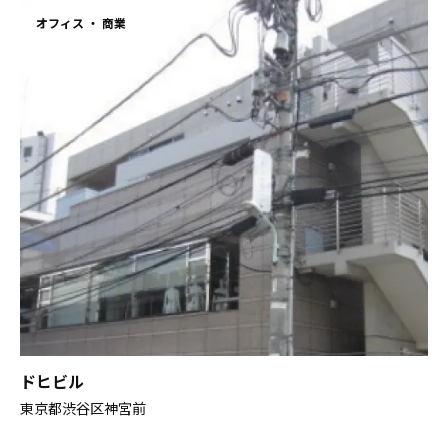
オフィス
商業
ドヒビル
東京都渋谷区神宮前